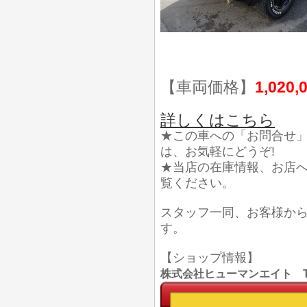
【車両価格】
1,020,
詳しくはこちら
★この車への「お問合せ
は、お気軽にどうぞ!
★当店の在庫情報、お店
覧ください。
スタッフ一同、お客様か
す。
【ショップ情報】
株式会社ヒューマンエイト TEL