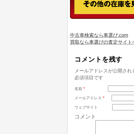
中古車検索なら車選び.com
買取なら車選びの査定サイト
コメントを残す
メールアドレスが公開され
必須項目です
名前
*
メールアドレス
*
ウェブサイト
コメント