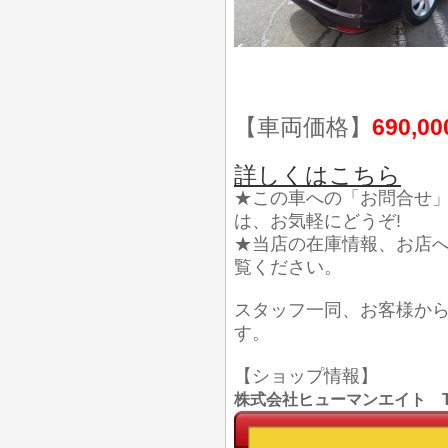
【車両価格】
690,0
詳しくはこちら
★この車への「お問合せ
は、お気軽にどうぞ!
★当店の在庫情報、お店
覧ください。
スタッフ一同、お客様か
す。
【ショップ情報】
株式会社ヒューマンエイト TEL