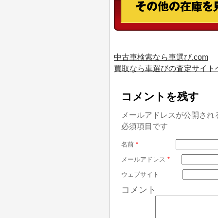
中古車検索なら車選び.com
買取なら車選びの査定サイト
コメントを残す
メールアドレスが公開され
必須項目です
名前
*
メールアドレス
*
ウェブサイト
コメント