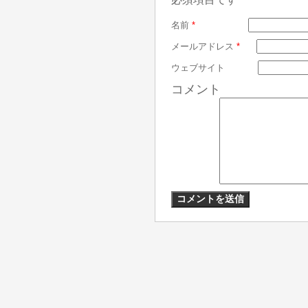
名前
*
メールアドレス
*
ウェブサイト
コメント