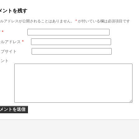
メントを残す
ルアドレスが公開されることはありません。
*
が付いている欄は必須項目です
前
*
ールアドレス
*
ェブサイト
メント