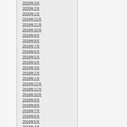
2020年3月
2020年2月
2020年1月
2019年12月
2019年11月
2019年10月
2019年9月
2019年8月
2019年7月
2019年6月
2019年5月
2019年4月
2019年3月
2019年2月
2019年1月
2018年12月
2018年11月
2018年10月
2018年9月
2018年8月
2018年7月
2018年6月
2018年5月