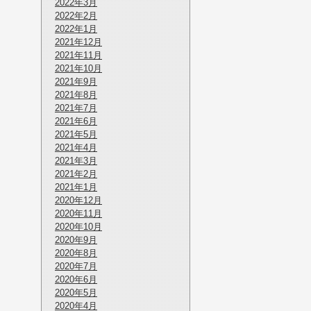
2022年3月
2022年2月
2022年1月
2021年12月
2021年11月
2021年10月
2021年9月
2021年8月
2021年7月
2021年6月
2021年5月
2021年4月
2021年3月
2021年2月
2021年1月
2020年12月
2020年11月
2020年10月
2020年9月
2020年8月
2020年7月
2020年6月
2020年5月
2020年4月