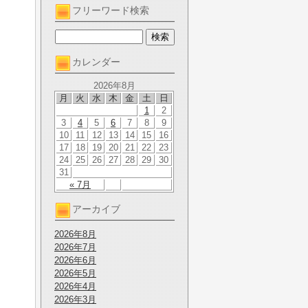
フリーワード検索
カレンダー
2026年8月
月
火
水
木
金
土
日
1
2
3
4
5
6
7
8
9
10
11
12
13
14
15
16
17
18
19
20
21
22
23
24
25
26
27
28
29
30
31
« 7月
アーカイブ
2026年8月
2026年7月
2026年6月
2026年5月
2026年4月
2026年3月