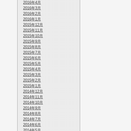
2016年4月
2016年3月
2016年2月
2016年1月
2015年12月
2015年11月
2015年10月
2015年9月
2015年8月
2015年7月
2015年6月
2015年5月
2015年4月
2015年3月
2015年2月
2015年1月
2014年12月
2014年11月
2014年10月
2014年9月
2014年8月
2014年7月
2014年6月
2014年5月