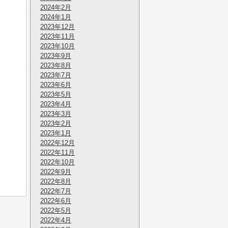
2024年2月
2024年1月
2023年12月
2023年11月
2023年10月
2023年9月
2023年8月
2023年7月
2023年6月
2023年5月
2023年4月
2023年3月
2023年2月
2023年1月
2022年12月
2022年11月
2022年10月
2022年9月
2022年8月
2022年7月
2022年6月
2022年5月
2022年4月