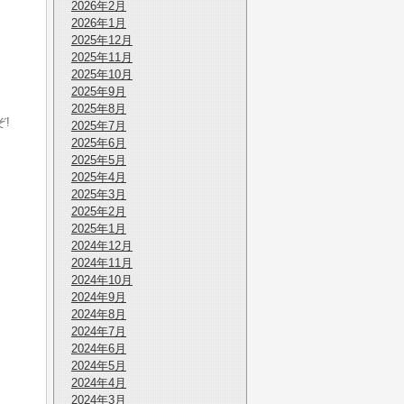
2026年2月
2026年1月
2025年12月
2025年11月
2025年10月
2025年9月
2025年8月
!
2025年7月
2025年6月
2025年5月
2025年4月
2025年3月
2025年2月
2025年1月
2024年12月
2024年11月
2024年10月
2024年9月
2024年8月
2024年7月
2024年6月
2024年5月
2024年4月
2024年3月