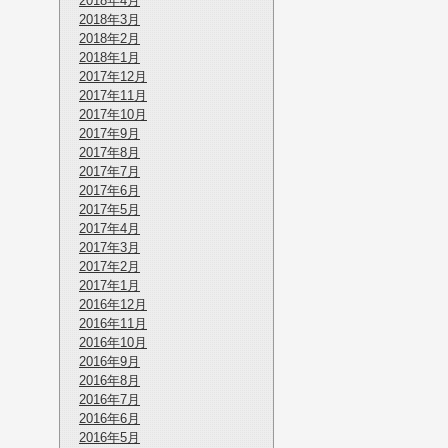
2018年4月
2018年3月
2018年2月
2018年1月
2017年12月
2017年11月
2017年10月
2017年9月
2017年8月
2017年7月
2017年6月
2017年5月
2017年4月
2017年3月
2017年2月
2017年1月
2016年12月
2016年11月
2016年10月
2016年9月
2016年8月
2016年7月
2016年6月
2016年5月