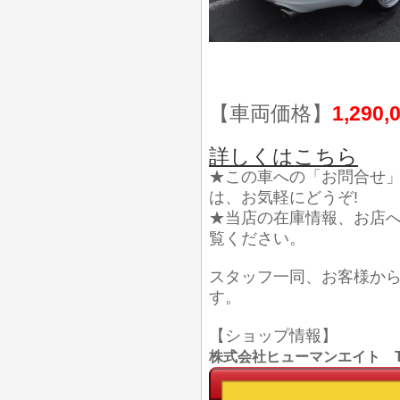
【車両価格】
1,290,
詳しくはこちら
★この車への「お問合せ
は、お気軽にどうぞ!
★当店の在庫情報、お店
覧ください。
スタッフ一同、お客様か
す。
【ショップ情報】
株式会社ヒューマンエイト TEL