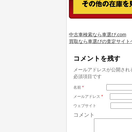
中古車検索なら車選び.com
買取なら車選びの査定サイト
コメントを残す
メールアドレスが公開され
必須項目です
名前
*
メールアドレス
*
ウェブサイト
コメント