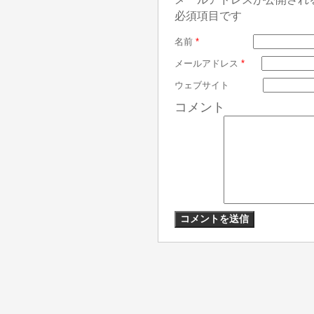
必須項目です
名前
*
メールアドレス
*
ウェブサイト
コメント