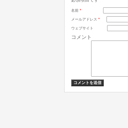
名前
*
メールアドレス
*
ウェブサイト
コメント