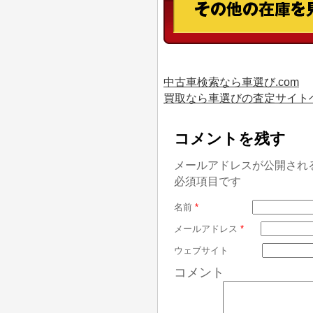
中古車検索なら車選び.com
買取なら車選びの査定サイト
コメントを残す
メールアドレスが公開され
必須項目です
名前
*
メールアドレス
*
ウェブサイト
コメント