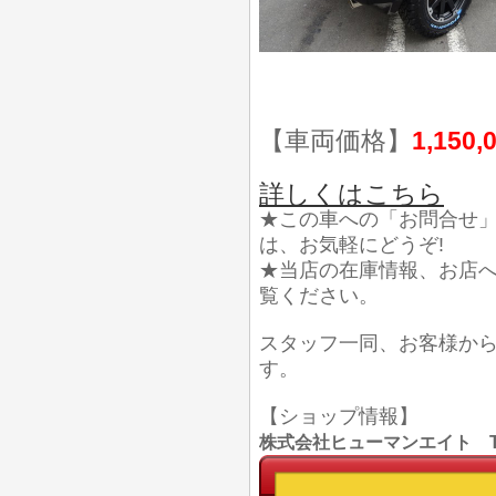
【車両価格】
1,150,
詳しくはこちら
★この車への「お問合せ
は、お気軽にどうぞ!
★当店の在庫情報、お店
覧ください。
スタッフ一同、お客様か
す。
【ショップ情報】
株式会社ヒューマンエイト TEL