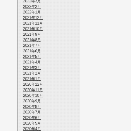
2022年3月
2022年2月
2022年1月
2021年12月
2021年11月
2021年10月
2021年9月
2021年8月
2021年7月
2021年6月
2021年5月
2021年4月
2021年3月
2021年2月
2021年1月
2020年12月
2020年11月
2020年10月
2020年9月
2020年8月
2020年7月
2020年6月
2020年5月
2020年4月