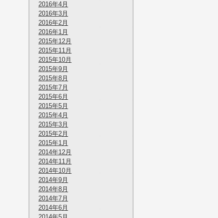
2016年4月
2016年3月
2016年2月
2016年1月
2015年12月
2015年11月
2015年10月
2015年9月
2015年8月
2015年7月
2015年6月
2015年5月
2015年4月
2015年3月
2015年2月
2015年1月
2014年12月
2014年11月
2014年10月
2014年9月
2014年8月
2014年7月
2014年6月
2014年5月