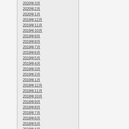
2020年3月
2020年2月
2020年1月
2019年12月
2019年11月
2019年10月
2019年9月
2019年8月
2019年7月
2019年6月
2019年5月
2019年4月
2019年3月
2019年2月
2019年1月
2018年12月
2018年11月
2018年10月
2018年9月
2018年8月
2018年7月
2018年6月
2018年5月