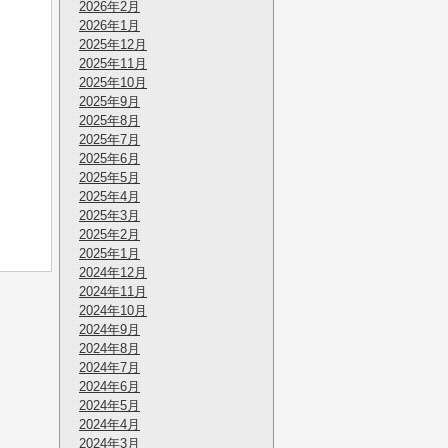
2026年2月
2026年1月
2025年12月
2025年11月
2025年10月
2025年9月
2025年8月
2025年7月
2025年6月
2025年5月
2025年4月
2025年3月
2025年2月
2025年1月
2024年12月
2024年11月
2024年10月
2024年9月
2024年8月
2024年7月
2024年6月
2024年5月
2024年4月
2024年3月