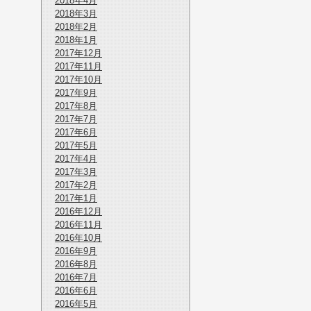
2018年4月
2018年3月
2018年2月
2018年1月
2017年12月
2017年11月
2017年10月
2017年9月
2017年8月
2017年7月
2017年6月
2017年5月
2017年4月
2017年3月
2017年2月
2017年1月
2016年12月
2016年11月
2016年10月
2016年9月
2016年8月
2016年7月
2016年6月
2016年5月