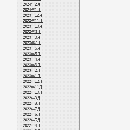
2024年2月
2024年1月
2023年12月
2023年11月
2023年10月
2023年9月
2023年8月
2023年7月
2023年6月
2023年5月
2023年4月
2023年3月
2023年2月
2023年1月
2022年12月
2022年11月
2022年10月
2022年9月
2022年8月
2022年7月
2022年6月
2022年5月
2022年4月