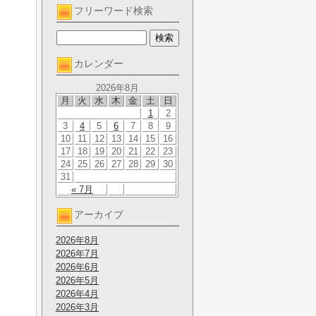
フリーワード検索
カレンダー
2026年8月
月
火
水
木
金
土
日
1
2
3
4
5
6
7
8
9
10
11
12
13
14
15
16
17
18
19
20
21
22
23
24
25
26
27
28
29
30
31
« 7月
アーカイブ
2026年8月
2026年7月
2026年6月
2026年5月
2026年4月
2026年3月