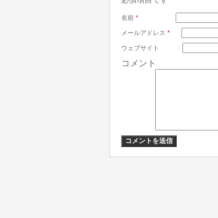
名前
*
メールアドレス
*
ウェブサイト
コメント