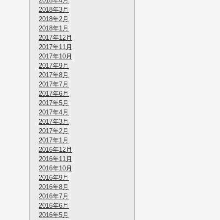
2018年4月
2018年3月
2018年2月
2018年1月
2017年12月
2017年11月
2017年10月
2017年9月
2017年8月
2017年7月
2017年6月
2017年5月
2017年4月
2017年3月
2017年2月
2017年1月
2016年12月
2016年11月
2016年10月
2016年9月
2016年8月
2016年7月
2016年6月
2016年5月