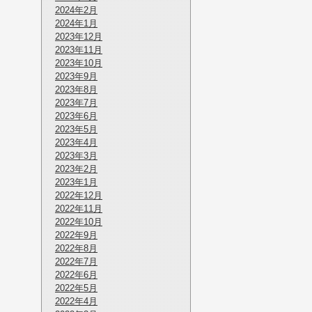
2024年2月
2024年1月
2023年12月
2023年11月
2023年10月
2023年9月
2023年8月
2023年7月
2023年6月
2023年5月
2023年4月
2023年3月
2023年2月
2023年1月
2022年12月
2022年11月
2022年10月
2022年9月
2022年8月
2022年7月
2022年6月
2022年5月
2022年4月