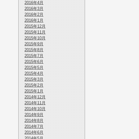
2016年4月
2016年3月
2016年2月
2016年1月
2015年12月
2015年11月
2015年10月
2015年9月
2015年8月
2015年7月
2015年6月
2015年5月
2015年4月
2015年3月
2015年2月
2015年1月
2014年12月
2014年11月
2014年10月
2014年9月
2014年8月
2014年7月
2014年6月
2014年5月