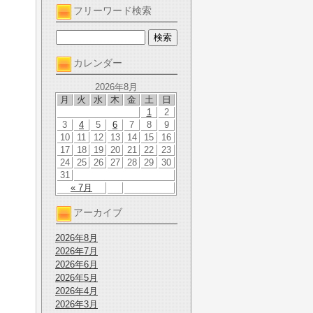
フリーワード検索
カレンダー
2026年8月
月
火
水
木
金
土
日
1
2
3
4
5
6
7
8
9
10
11
12
13
14
15
16
17
18
19
20
21
22
23
24
25
26
27
28
29
30
31
« 7月
アーカイブ
2026年8月
2026年7月
2026年6月
2026年5月
2026年4月
2026年3月