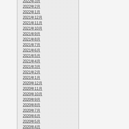
2022年3月
2022年2月
2022年1月
2021年12月
2021年11月
2021年10月
2021年9月
2021年8月
2021年7月
2021年6月
2021年5月
2021年4月
2021年3月
2021年2月
2021年1月
2020年12月
2020年11月
2020年10月
2020年9月
2020年8月
2020年7月
2020年6月
2020年5月
2020年4月