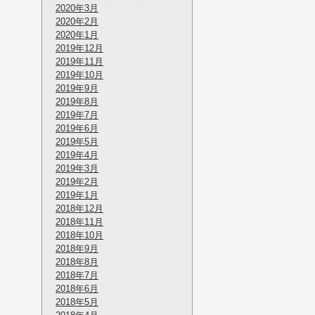
2020年3月
2020年2月
2020年1月
2019年12月
2019年11月
2019年10月
2019年9月
2019年8月
2019年7月
2019年6月
2019年5月
2019年4月
2019年3月
2019年2月
2019年1月
2018年12月
2018年11月
2018年10月
2018年9月
2018年8月
2018年7月
2018年6月
2018年5月