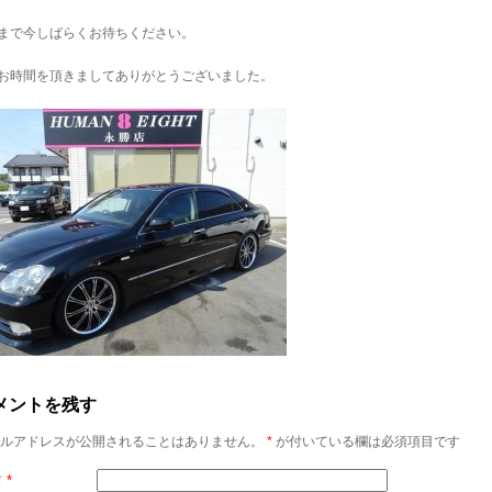
まで今しばらくお待ちください。
お時間を頂きましてありがとうございました。
メントを残す
ルアドレスが公開されることはありません。
*
が付いている欄は必須項目です
前
*