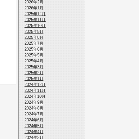
2026年2月
2026年1月
2025年12月
2025年11月
2025年10月
2025年9月
2025年8月
2025年7月
2025年6月
2025年5月
2025年4月
2025年3月
2025年2月
2025年1月
2024年12月
2024年11月
2024年10月
2024年9月
2024年8月
2024年7月
2024年6月
2024年5月
2024年4月
2024年3月