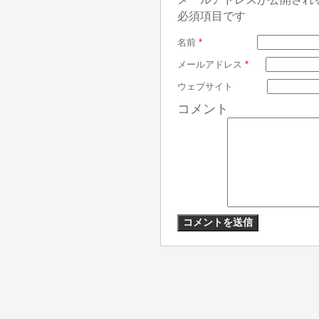
必須項目です
名前
*
メールアドレス
*
ウェブサイト
コメント