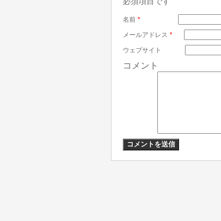
必須項目です
名前
*
メールアドレス
*
ウェブサイト
コメント