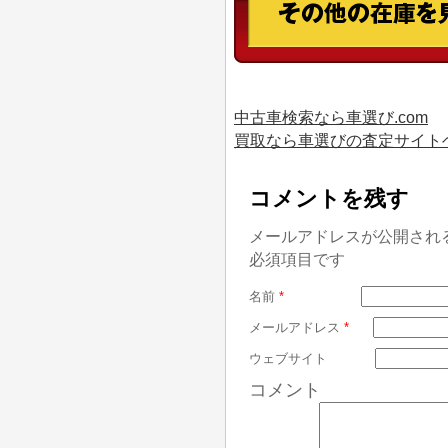
中古車検索なら車選び.com
買取なら車選びの査定サイト
コメントを残す
メールアドレスが公開され
必須項目です
名前
*
メールアドレス
*
ウェブサイト
コメント