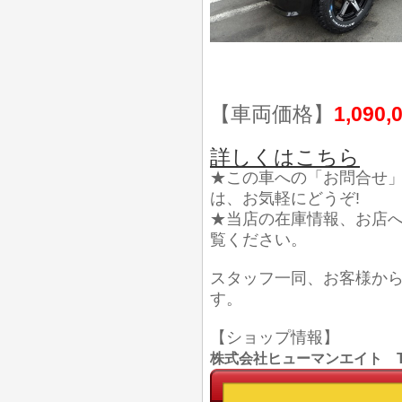
【車両価格】
1,090,
詳しくはこちら
★この車への「お問合せ
は、お気軽にどうぞ!
★当店の在庫情報、お店
覧ください。
スタッフ一同、お客様か
す。
【ショップ情報】
株式会社ヒューマンエイト TEL