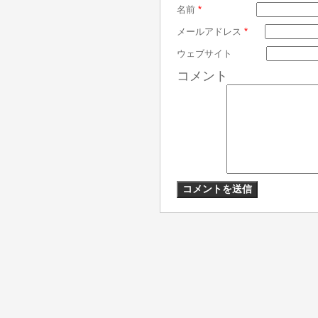
名前
*
メールアドレス
*
ウェブサイト
コメント