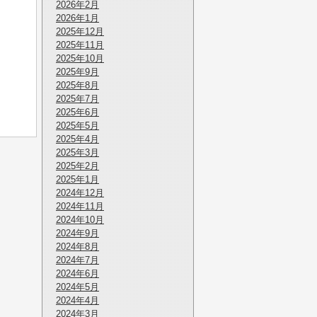
2026年2月
2026年1月
2025年12月
2025年11月
2025年10月
2025年9月
2025年8月
2025年7月
2025年6月
2025年5月
2025年4月
2025年3月
2025年2月
2025年1月
2024年12月
2024年11月
2024年10月
2024年9月
2024年8月
2024年7月
2024年6月
2024年5月
2024年4月
2024年3月