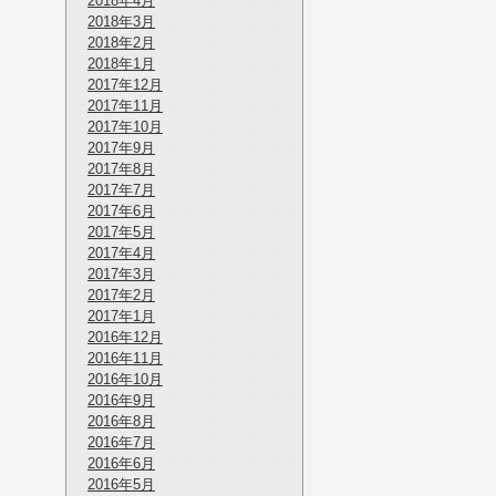
2018年4月
2018年3月
2018年2月
2018年1月
2017年12月
2017年11月
2017年10月
2017年9月
2017年8月
2017年7月
2017年6月
2017年5月
2017年4月
2017年3月
2017年2月
2017年1月
2016年12月
2016年11月
2016年10月
2016年9月
2016年8月
2016年7月
2016年6月
2016年5月