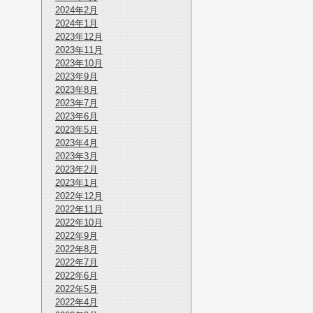
2024年2月
2024年1月
2023年12月
2023年11月
2023年10月
2023年9月
2023年8月
2023年7月
2023年6月
2023年5月
2023年4月
2023年3月
2023年2月
2023年1月
2022年12月
2022年11月
2022年10月
2022年9月
2022年8月
2022年7月
2022年6月
2022年5月
2022年4月