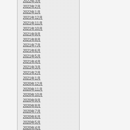
2022年3月
2022年2月
2022年1月
2021年12月
2021年11月
2021年10月
2021年9月
2021年8月
2021年7月
2021年6月
2021年5月
2021年4月
2021年3月
2021年2月
2021年1月
2020年12月
2020年11月
2020年10月
2020年9月
2020年8月
2020年7月
2020年6月
2020年5月
2020年4月