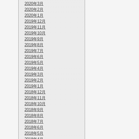
2020年3月
2020年2月
2020年1月
2019年12月
2019年11月
2019年10月
2019年9月
2019年8月
2019年7月
2019年6月
2019年5月
2019年4月
2019年3月
2019年2月
2019年1月
2018年12月
2018年11月
2018年10月
2018年9月
2018年8月
2018年7月
2018年6月
2018年5月