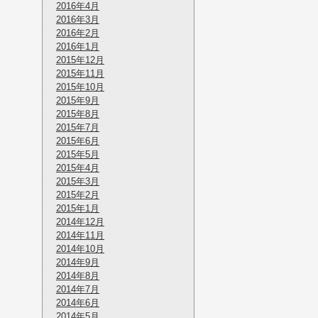
2016年4月
2016年3月
2016年2月
2016年1月
2015年12月
2015年11月
2015年10月
2015年9月
2015年8月
2015年7月
2015年6月
2015年5月
2015年4月
2015年3月
2015年2月
2015年1月
2014年12月
2014年11月
2014年10月
2014年9月
2014年8月
2014年7月
2014年6月
2014年5月