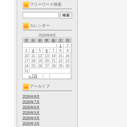
フリーワード検索
カレンダー
2026年8月
月
火
水
木
金
土
日
1
2
3
4
5
6
7
8
9
10
11
12
13
14
15
16
17
18
19
20
21
22
23
24
25
26
27
28
29
30
31
« 7月
アーカイブ
2026年8月
2026年7月
2026年6月
2026年5月
2026年4月
2026年3月