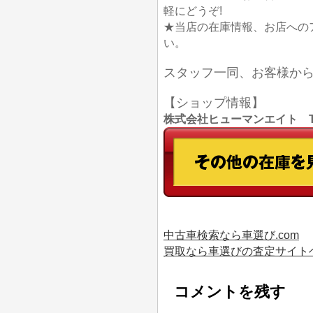
軽にどうぞ!
★当店の在庫情報、お店への
い。
スタッフ一同、お客様か
【ショップ情報】
株式会社ヒューマンエイト TEL
中古車検索なら車選び.com
買取なら車選びの査定サイト
コメントを残す