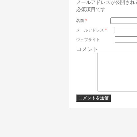
メールアドレスが公開され
必須項目です
名前
*
メールアドレス
*
ウェブサイト
コメント