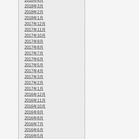
2018年4月
2018年3月
2018年2月
2018年1月
2017年12月
2017年11月
2017年10月
2017年9月
2017年8月
2017年7月
2017年6月
2017年5月
2017年4月
2017年3月
2017年2月
2017年1月
2016年12月
2016年11月
2016年10月
2016年9月
2016年8月
2016年7月
2016年6月
2016年5月