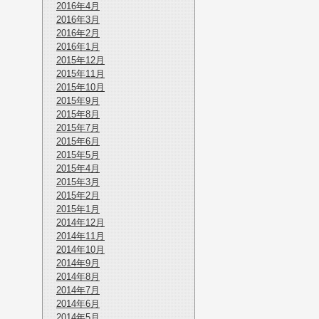
2016年4月
2016年3月
2016年2月
2016年1月
2015年12月
2015年11月
2015年10月
2015年9月
2015年8月
2015年7月
2015年6月
2015年5月
2015年4月
2015年3月
2015年2月
2015年1月
2014年12月
2014年11月
2014年10月
2014年9月
2014年8月
2014年7月
2014年6月
2014年5月