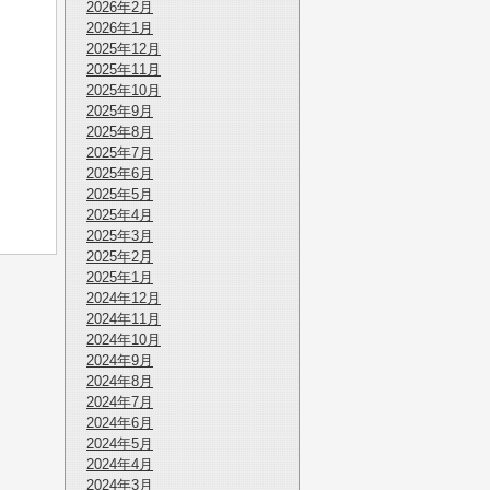
2026年2月
2026年1月
2025年12月
2025年11月
2025年10月
2025年9月
2025年8月
2025年7月
2025年6月
2025年5月
2025年4月
2025年3月
2025年2月
2025年1月
2024年12月
2024年11月
2024年10月
2024年9月
2024年8月
2024年7月
2024年6月
2024年5月
2024年4月
2024年3月