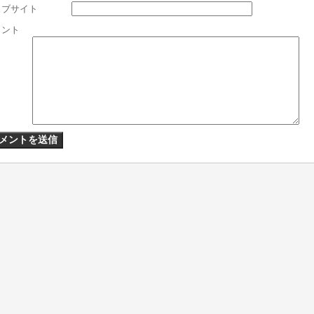
ェブサイト
メント