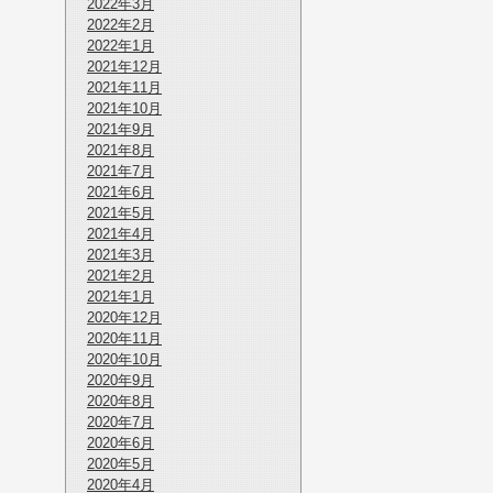
2022年3月
2022年2月
2022年1月
2021年12月
2021年11月
2021年10月
2021年9月
2021年8月
2021年7月
2021年6月
2021年5月
2021年4月
2021年3月
2021年2月
2021年1月
2020年12月
2020年11月
2020年10月
2020年9月
2020年8月
2020年7月
2020年6月
2020年5月
2020年4月