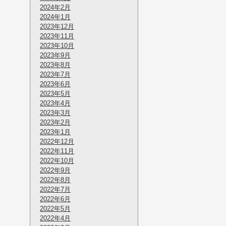
2024年2月
2024年1月
2023年12月
2023年11月
2023年10月
2023年9月
2023年8月
2023年7月
2023年6月
2023年5月
2023年4月
2023年3月
2023年2月
2023年1月
2022年12月
2022年11月
2022年10月
2022年9月
2022年8月
2022年7月
2022年6月
2022年5月
2022年4月