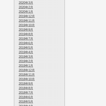
2020年3月
2020年2月
2020年1月
2019年12月
2019年11月
2019年10月
2019年9月
2019年8月
2019年7月
2019年6月
2019年5月
2019年4月
2019年3月
2019年2月
2019年1月
2018年12月
2018年11月
2018年10月
2018年9月
2018年8月
2018年7月
2018年6月
2018年5月