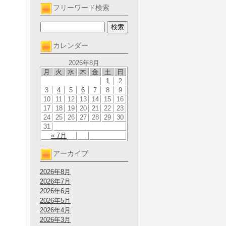
フリーワード検索
カレンダー
2026年8月
月
火
水
木
金
土
日
1
2
3
4
5
6
7
8
9
10
11
12
13
14
15
16
17
18
19
20
21
22
23
24
25
26
27
28
29
30
31
« 7月
アーカイブ
2026年8月
2026年7月
2026年6月
2026年5月
2026年4月
2026年3月