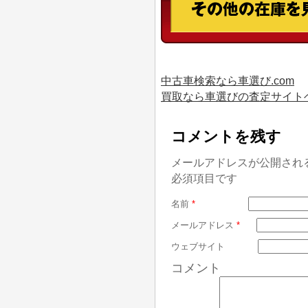
中古車検索なら車選び.com
買取なら車選びの査定サイト
コメントを残す
メールアドレスが公開され
必須項目です
名前
*
メールアドレス
*
ウェブサイト
コメント