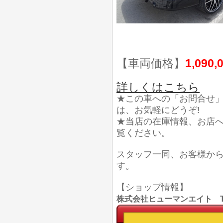
【車両価格】
1,090,
詳しくはこちら
★この車への「お問合せ
は、お気軽にどうぞ!
★当店の在庫情報、お店
覧ください。
スタッフ一同、お客様か
す。
【ショップ情報】
株式会社ヒューマンエイト TEL