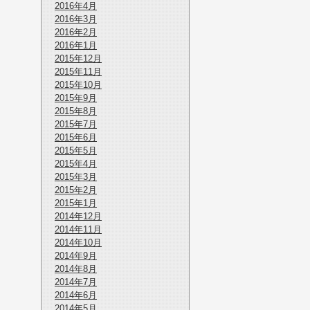
2016年4月
2016年3月
2016年2月
2016年1月
2015年12月
2015年11月
2015年10月
2015年9月
2015年8月
2015年7月
2015年6月
2015年5月
2015年4月
2015年3月
2015年2月
2015年1月
2014年12月
2014年11月
2014年10月
2014年9月
2014年8月
2014年7月
2014年6月
2014年5月