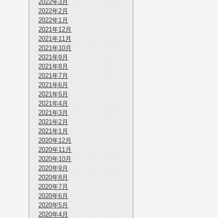
2022年3月
2022年2月
2022年1月
2021年12月
2021年11月
2021年10月
2021年9月
2021年8月
2021年7月
2021年6月
2021年5月
2021年4月
2021年3月
2021年2月
2021年1月
2020年12月
2020年11月
2020年10月
2020年9月
2020年8月
2020年7月
2020年6月
2020年5月
2020年4月