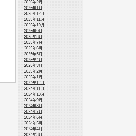
2026年2月
2026年1月
2025年12月
2025年11月
2025年10月
2025年9月
2025年8月
2025年7月
2025年6月
2025年5月
2025年4月
2025年3月
2025年2月
2025年1月
2024年12月
2024年11月
2024年10月
2024年9月
2024年8月
2024年7月
2024年6月
2024年5月
2024年4月
2024年3月