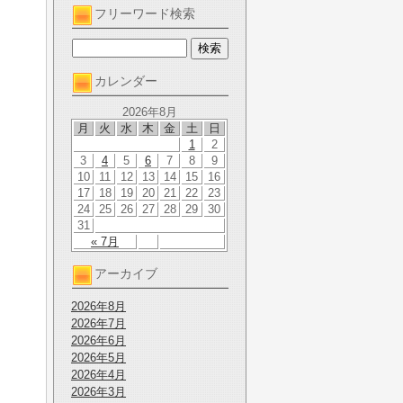
フリーワード検索
カレンダー
2026年8月
月
火
水
木
金
土
日
1
2
3
4
5
6
7
8
9
10
11
12
13
14
15
16
17
18
19
20
21
22
23
24
25
26
27
28
29
30
31
« 7月
アーカイブ
2026年8月
2026年7月
2026年6月
2026年5月
2026年4月
2026年3月