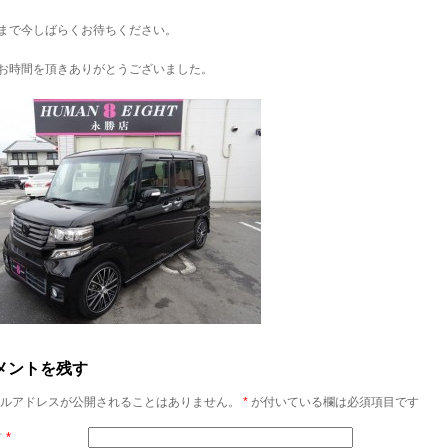
まで今しばらくお待ちください。
お時間を頂きありがとうございました。
メントを残す
ルアドレスが公開されることはありません。
*
が付いている欄は必須項目です
前
*