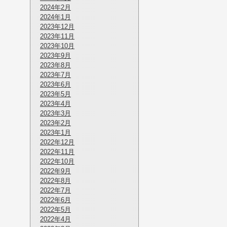
2024年2月
2024年1月
2023年12月
2023年11月
2023年10月
2023年9月
2023年8月
2023年7月
2023年6月
2023年5月
2023年4月
2023年3月
2023年2月
2023年1月
2022年12月
2022年11月
2022年10月
2022年9月
2022年8月
2022年7月
2022年6月
2022年5月
2022年4月