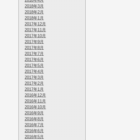
2018年4月
2018年3月
2018年2月
2018年1月
2017年12月
2017年11月
2017年10月
2017年9月
2017年8月
2017年7月
2017年6月
2017年5月
2017年4月
2017年3月
2017年2月
2017年1月
2016年12月
2016年11月
2016年10月
2016年9月
2016年8月
2016年7月
2016年6月
2016年5月