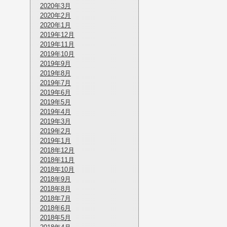
2020年3月
2020年2月
2020年1月
2019年12月
2019年11月
2019年10月
2019年9月
2019年8月
2019年7月
2019年6月
2019年5月
2019年4月
2019年3月
2019年2月
2019年1月
2018年12月
2018年11月
2018年10月
2018年9月
2018年8月
2018年7月
2018年6月
2018年5月