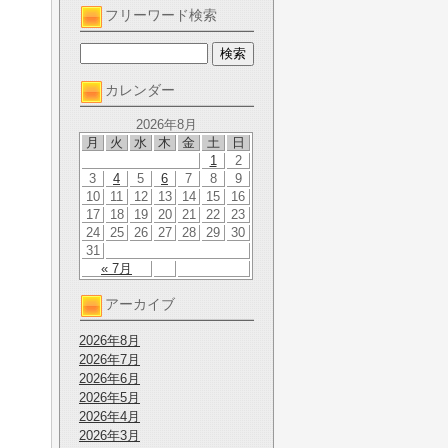
フリーワード検索
カレンダー
2026年8月
月
火
水
木
金
土
日
1
2
3
4
5
6
7
8
9
10
11
12
13
14
15
16
17
18
19
20
21
22
23
24
25
26
27
28
29
30
31
« 7月
アーカイブ
2026年8月
2026年7月
2026年6月
2026年5月
2026年4月
2026年3月