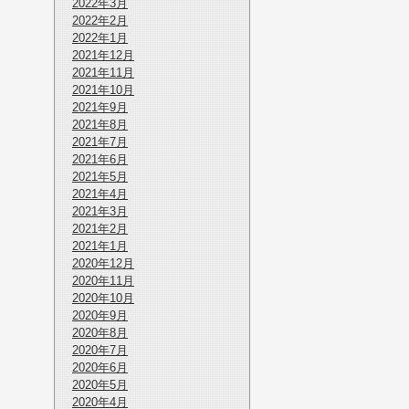
2022年3月
2022年2月
2022年1月
2021年12月
2021年11月
2021年10月
2021年9月
2021年8月
2021年7月
2021年6月
2021年5月
2021年4月
2021年3月
2021年2月
2021年1月
2020年12月
2020年11月
2020年10月
2020年9月
2020年8月
2020年7月
2020年6月
2020年5月
2020年4月