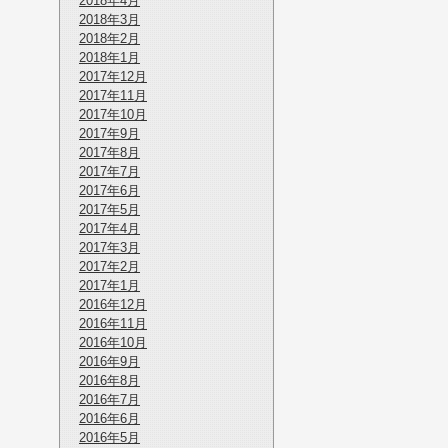
2018年4月
2018年3月
2018年2月
2018年1月
2017年12月
2017年11月
2017年10月
2017年9月
2017年8月
2017年7月
2017年6月
2017年5月
2017年4月
2017年3月
2017年2月
2017年1月
2016年12月
2016年11月
2016年10月
2016年9月
2016年8月
2016年7月
2016年6月
2016年5月