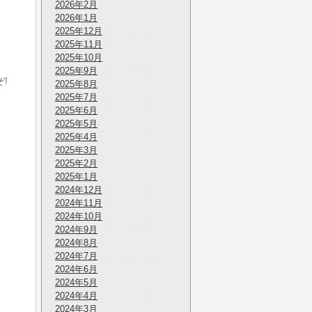
2026年2月
2026年1月
2025年12月
2025年11月
2025年10月
2025年9月
!
2025年8月
2025年7月
2025年6月
2025年5月
2025年4月
2025年3月
2025年2月
2025年1月
2024年12月
2024年11月
2024年10月
2024年9月
2024年8月
2024年7月
2024年6月
2024年5月
2024年4月
2024年3月