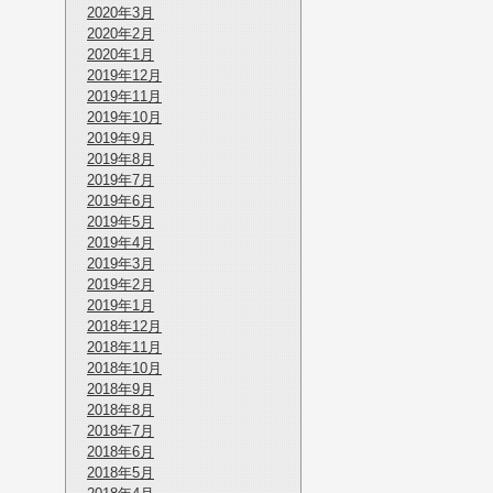
2020年3月
2020年2月
2020年1月
2019年12月
2019年11月
2019年10月
2019年9月
2019年8月
2019年7月
2019年6月
2019年5月
2019年4月
2019年3月
2019年2月
2019年1月
2018年12月
2018年11月
2018年10月
2018年9月
2018年8月
2018年7月
2018年6月
2018年5月