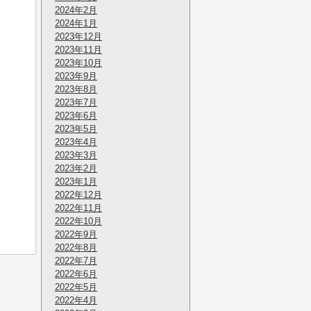
2024年2月
2024年1月
2023年12月
2023年11月
2023年10月
2023年9月
2023年8月
2023年7月
2023年6月
2023年5月
2023年4月
2023年3月
2023年2月
2023年1月
2022年12月
2022年11月
2022年10月
2022年9月
2022年8月
2022年7月
2022年6月
2022年5月
2022年4月