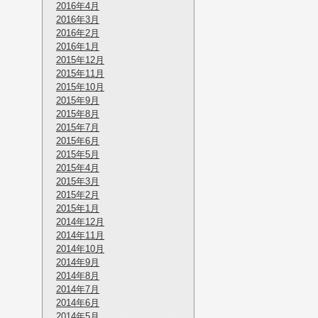
2016年4月
2016年3月
2016年2月
2016年1月
2015年12月
2015年11月
2015年10月
2015年9月
2015年8月
2015年7月
2015年6月
2015年5月
2015年4月
2015年3月
2015年2月
2015年1月
2014年12月
2014年11月
2014年10月
2014年9月
2014年8月
2014年7月
2014年6月
2014年5月