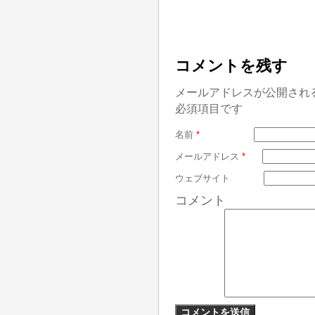
コメントを残す
メールアドレスが公開され
必須項目です
名前
*
メールアドレス
*
ウェブサイト
コメント