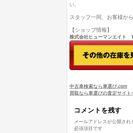
い。
スタッフ一同、お客様か
【ショップ情報】
株式会社ヒューマンエイト TEL
中古車検索なら車選び.com
買取なら車選びの査定サイト
コメントを残す
メールアドレスが公開され
必須項目です