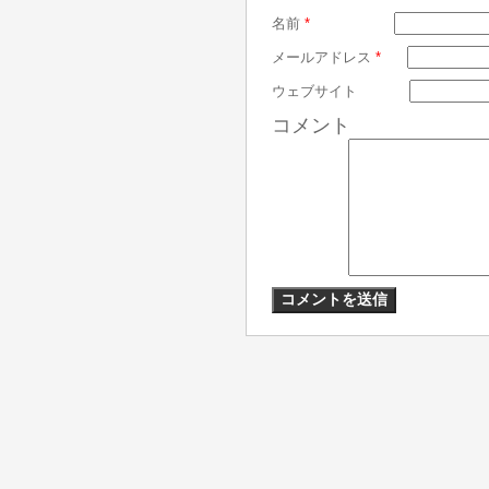
名前
*
メールアドレス
*
ウェブサイト
コメント