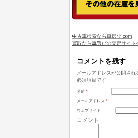
中古車検索なら車選び.com
買取なら車選びの査定サイト
コメントを残す
メールアドレスが公開され
必須項目です
名前
*
メールアドレス
*
ウェブサイト
コメント