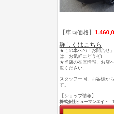
【車両価格】
1,460,
詳しくはこちら
★この車への「お問合せ
は、お気軽にどうぞ!
★当店の在庫情報、お店
覧ください。
スタッフ一同、お客様か
す。
【ショップ情報】
株式会社ヒューマンエイト TEL