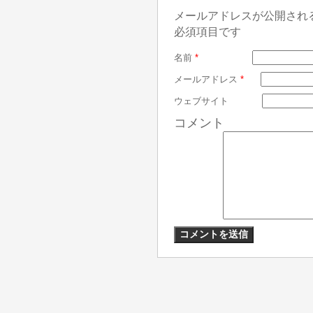
メールアドレスが公開され
必須項目です
名前
*
メールアドレス
*
ウェブサイト
コメント