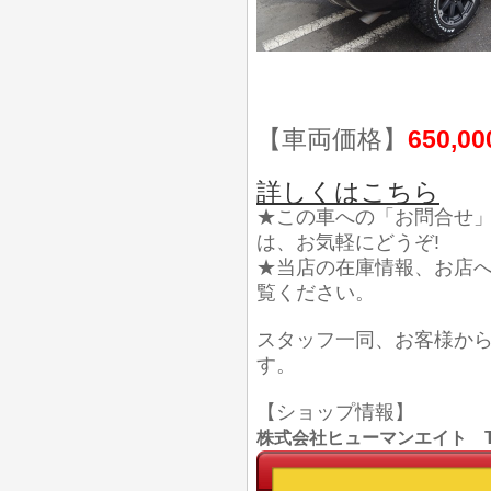
【車両価格】
650,0
詳しくはこちら
★この車への「お問合せ
は、お気軽にどうぞ!
★当店の在庫情報、お店
覧ください。
スタッフ一同、お客様か
す。
【ショップ情報】
株式会社ヒューマンエイト TEL