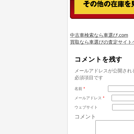
中古車検索なら車選び.com
買取なら車選びの査定サイト
コメントを残す
メールアドレスが公開され
必須項目です
名前
*
メールアドレス
*
ウェブサイト
コメント