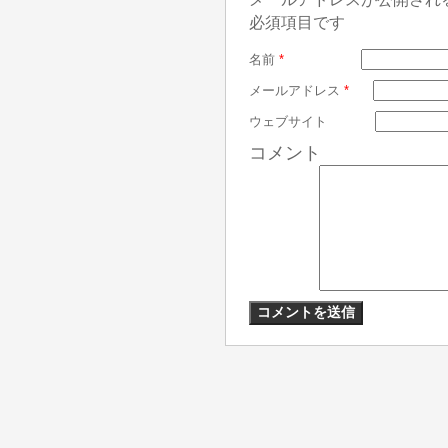
必須項目です
名前
*
メールアドレス
*
ウェブサイト
コメント