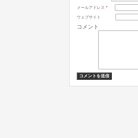
メールアドレス
*
ウェブサイト
コメント