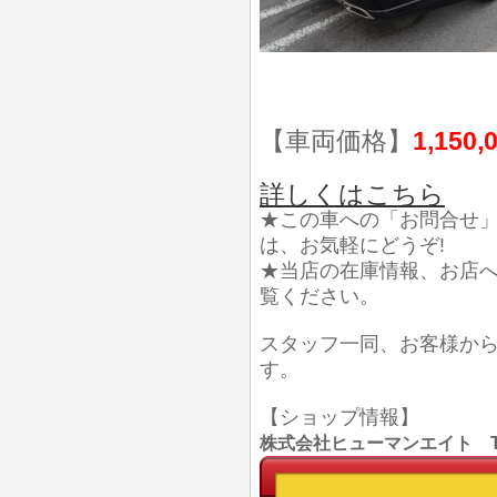
【車両価格】
1,150,
詳しくはこちら
★この車への「お問合せ
は、お気軽にどうぞ!
★当店の在庫情報、お店
覧ください。
スタッフ一同、お客様か
す。
【ショップ情報】
株式会社ヒューマンエイト TEL