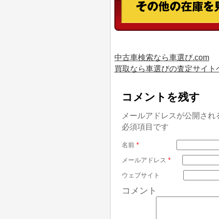
中古車検索なら車選び.com
買取なら車選びの査定サイト
コメントを残す
メールアドレスが公開され
必須項目です
名前
*
メールアドレス
*
ウェブサイト
コメント