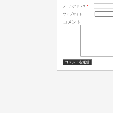
メールアドレス
*
ウェブサイト
コメント