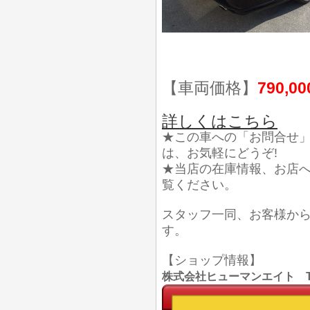
【車両価格】
790,0
詳しくはこちら
★この車への「お問合せ
は、お気軽にどうぞ!
★当店の在庫情報、お店
覧ください。
スタッフ一同、お客様か
す。
【ショップ情報】
株式会社ヒューマンエイト TEL