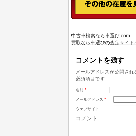
中古車検索なら車選び.com
買取なら車選びの査定サイト
コメントを残す
メールアドレスが公開され
必須項目です
名前
*
メールアドレス
*
ウェブサイト
コメント