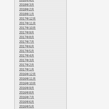
2018年4月
2018年3月
2018年2月
2018年1月
2017年12月
2017年11月
2017年10月
2017年9月
2017年8月
2017年7月
2017年6月
2017年5月
2017年4月
2017年3月
2017年2月
2017年1月
2016年12月
2016年11月
2016年10月
2016年9月
2016年8月
2016年7月
2016年6月
2016年5月