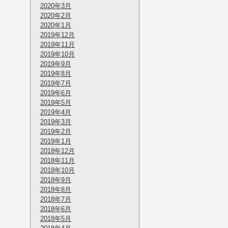
2020年3月
2020年2月
2020年1月
2019年12月
2019年11月
2019年10月
2019年9月
2019年8月
2019年7月
2019年6月
2019年5月
2019年4月
2019年3月
2019年2月
2019年1月
2018年12月
2018年11月
2018年10月
2018年9月
2018年8月
2018年7月
2018年6月
2018年5月