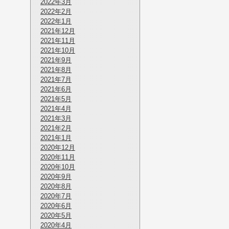
2022年3月
2022年2月
2022年1月
2021年12月
2021年11月
2021年10月
2021年9月
2021年8月
2021年7月
2021年6月
2021年5月
2021年4月
2021年3月
2021年2月
2021年1月
2020年12月
2020年11月
2020年10月
2020年9月
2020年8月
2020年7月
2020年6月
2020年5月
2020年4月