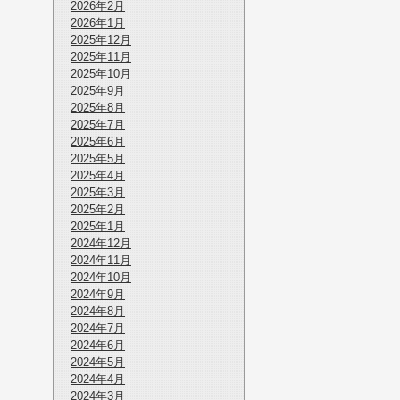
2026年2月
2026年1月
2025年12月
2025年11月
2025年10月
2025年9月
2025年8月
2025年7月
2025年6月
2025年5月
2025年4月
2025年3月
2025年2月
2025年1月
2024年12月
2024年11月
2024年10月
2024年9月
2024年8月
2024年7月
2024年6月
2024年5月
2024年4月
2024年3月