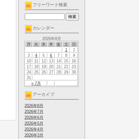
フリーワード検索
カレンダー
2026年8月
月
火
水
木
金
土
日
1
2
3
4
5
6
7
8
9
10
11
12
13
14
15
16
17
18
19
20
21
22
23
24
25
26
27
28
29
30
31
« 7月
アーカイブ
2026年8月
2026年7月
2026年6月
2026年5月
2026年4月
2026年3月