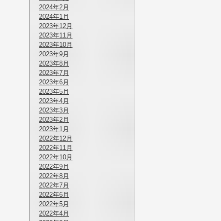
2024年2月
2024年1月
2023年12月
2023年11月
2023年10月
2023年9月
2023年8月
2023年7月
2023年6月
2023年5月
2023年4月
2023年3月
2023年2月
2023年1月
2022年12月
2022年11月
2022年10月
2022年9月
2022年8月
2022年7月
2022年6月
2022年5月
2022年4月