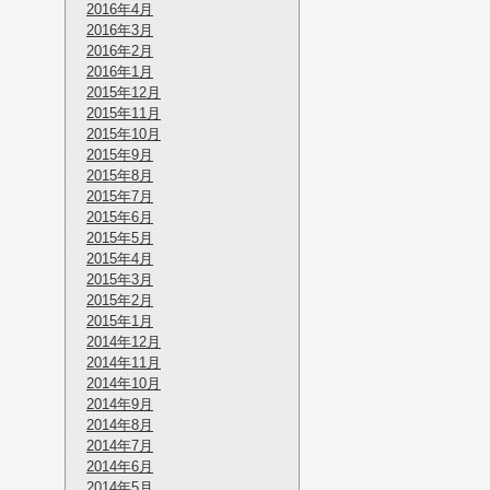
2016年4月
2016年3月
2016年2月
2016年1月
2015年12月
2015年11月
2015年10月
2015年9月
2015年8月
2015年7月
2015年6月
2015年5月
2015年4月
2015年3月
2015年2月
2015年1月
2014年12月
2014年11月
2014年10月
2014年9月
2014年8月
2014年7月
2014年6月
2014年5月