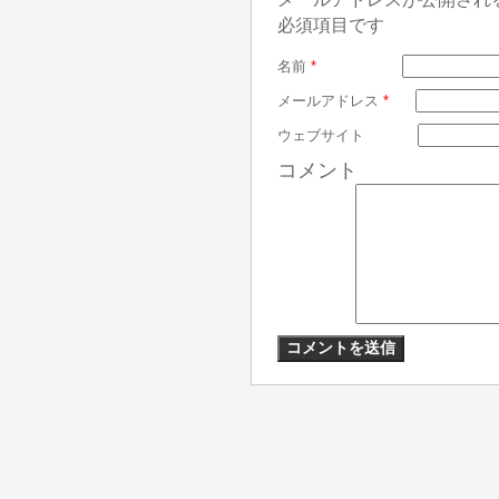
必須項目です
名前
*
メールアドレス
*
ウェブサイト
コメント