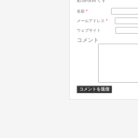
名前
*
メールアドレス
*
ウェブサイト
コメント