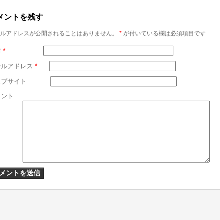
メントを残す
ルアドレスが公開されることはありません。
*
が付いている欄は必須項目です
前
*
ールアドレス
*
ェブサイト
メント