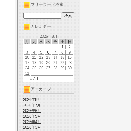
フリーワード検索
カレンダー
2026年8月
月
火
水
木
金
土
日
1
2
3
4
5
6
7
8
9
10
11
12
13
14
15
16
17
18
19
20
21
22
23
24
25
26
27
28
29
30
31
« 7月
アーカイブ
2026年8月
2026年7月
2026年6月
2026年5月
2026年4月
2026年3月