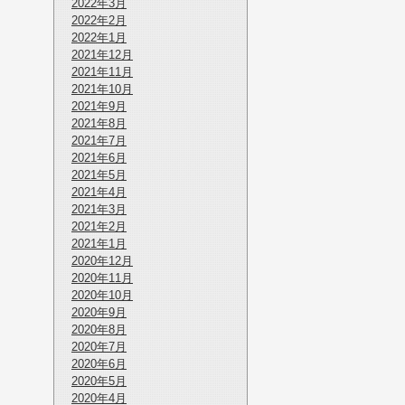
2022年3月
2022年2月
2022年1月
2021年12月
2021年11月
2021年10月
2021年9月
2021年8月
2021年7月
2021年6月
2021年5月
2021年4月
2021年3月
2021年2月
2021年1月
2020年12月
2020年11月
2020年10月
2020年9月
2020年8月
2020年7月
2020年6月
2020年5月
2020年4月