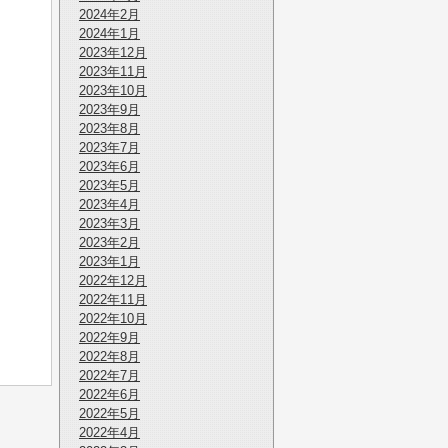
2024年2月
2024年1月
2023年12月
2023年11月
2023年10月
2023年9月
2023年8月
2023年7月
2023年6月
2023年5月
2023年4月
2023年3月
2023年2月
2023年1月
2022年12月
2022年11月
2022年10月
2022年9月
2022年8月
2022年7月
2022年6月
2022年5月
2022年4月