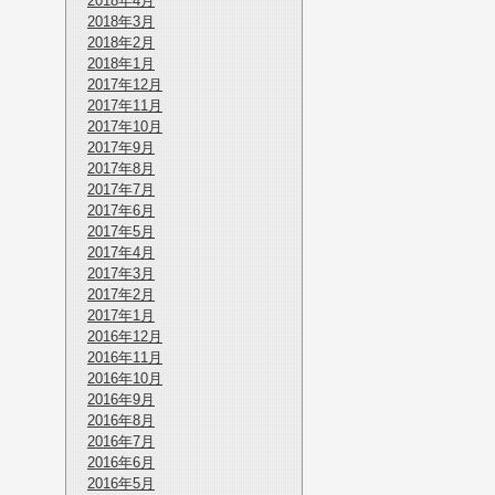
2018年4月
2018年3月
2018年2月
2018年1月
2017年12月
2017年11月
2017年10月
2017年9月
2017年8月
2017年7月
2017年6月
2017年5月
2017年4月
2017年3月
2017年2月
2017年1月
2016年12月
2016年11月
2016年10月
2016年9月
2016年8月
2016年7月
2016年6月
2016年5月