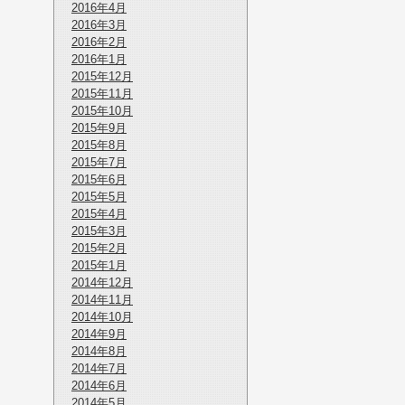
2016年4月
2016年3月
2016年2月
2016年1月
2015年12月
2015年11月
2015年10月
2015年9月
2015年8月
2015年7月
2015年6月
2015年5月
2015年4月
2015年3月
2015年2月
2015年1月
2014年12月
2014年11月
2014年10月
2014年9月
2014年8月
2014年7月
2014年6月
2014年5月