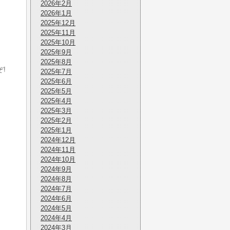
2026年2月
2026年1月
2025年12月
2025年11月
2025年10月
2025年9月
2025年8月
!
2025年7月
2025年6月
2025年5月
2025年4月
2025年3月
2025年2月
2025年1月
2024年12月
2024年11月
2024年10月
2024年9月
2024年8月
2024年7月
2024年6月
2024年5月
2024年4月
2024年3月