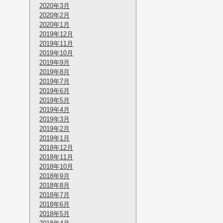
2020年3月
2020年2月
2020年1月
2019年12月
2019年11月
2019年10月
2019年9月
2019年8月
2019年7月
2019年6月
2019年5月
2019年4月
2019年3月
2019年2月
2019年1月
2018年12月
2018年11月
2018年10月
2018年9月
2018年8月
2018年7月
2018年6月
2018年5月