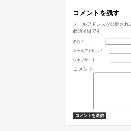
コメントを残す
メールアドレスが公開され
必須項目です
名前
*
メールアドレス
*
ウェブサイト
コメント