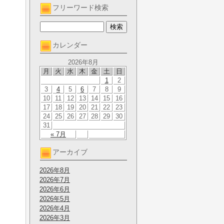
フリーワード検索
カレンダー
2026年8月
月
火
水
木
金
土
日
1
2
3
4
5
6
7
8
9
10
11
12
13
14
15
16
17
18
19
20
21
22
23
24
25
26
27
28
29
30
31
« 7月
アーカイブ
2026年8月
2026年7月
2026年6月
2026年5月
2026年4月
2026年3月