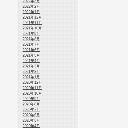
2022年3月
2022年2月
2022年1月
2021年12月
2021年11月
2021年10月
2021年9月
2021年8月
2021年7月
2021年6月
2021年5月
2021年4月
2021年3月
2021年2月
2021年1月
2020年12月
2020年11月
2020年10月
2020年9月
2020年8月
2020年7月
2020年6月
2020年5月
2020年4月