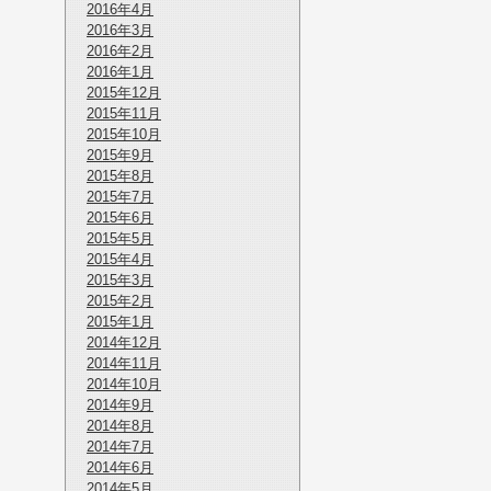
2016年4月
2016年3月
2016年2月
2016年1月
2015年12月
2015年11月
2015年10月
2015年9月
2015年8月
2015年7月
2015年6月
2015年5月
2015年4月
2015年3月
2015年2月
2015年1月
2014年12月
2014年11月
2014年10月
2014年9月
2014年8月
2014年7月
2014年6月
2014年5月