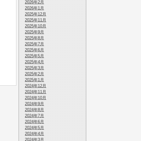
2026年2月
2026年1月
2025年12月
2025年11月
2025年10月
2025年9月
2025年8月
2025年7月
2025年6月
2025年5月
2025年4月
2025年3月
2025年2月
2025年1月
2024年12月
2024年11月
2024年10月
2024年9月
2024年8月
2024年7月
2024年6月
2024年5月
2024年4月
2024年3月