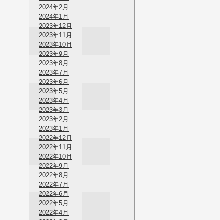
2024年2月
2024年1月
2023年12月
2023年11月
2023年10月
2023年9月
2023年8月
2023年7月
2023年6月
2023年5月
2023年4月
2023年3月
2023年2月
2023年1月
2022年12月
2022年11月
2022年10月
2022年9月
2022年8月
2022年7月
2022年6月
2022年5月
2022年4月