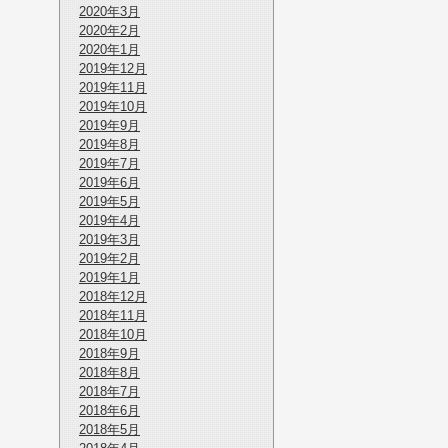
2020年3月
2020年2月
2020年1月
2019年12月
2019年11月
2019年10月
2019年9月
2019年8月
2019年7月
2019年6月
2019年5月
2019年4月
2019年3月
2019年2月
2019年1月
2018年12月
2018年11月
2018年10月
2018年9月
2018年8月
2018年7月
2018年6月
2018年5月