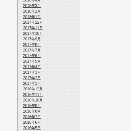
2018年4月
2018年3月
2018年2月
2018年1月
2017年12月
2017年11月
2017年10月
2017年9月
2017年8月
2017年7月
2017年6月
2017年5月
2017年4月
2017年3月
2017年2月
2017年1月
2016年12月
2016年11月
2016年10月
2016年9月
2016年8月
2016年7月
2016年6月
2016年5月