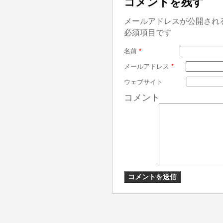
コメントを残す
メールアドレスが公開され
必須項目です
名前
*
メールアドレス
*
ウェブサイト
コメント