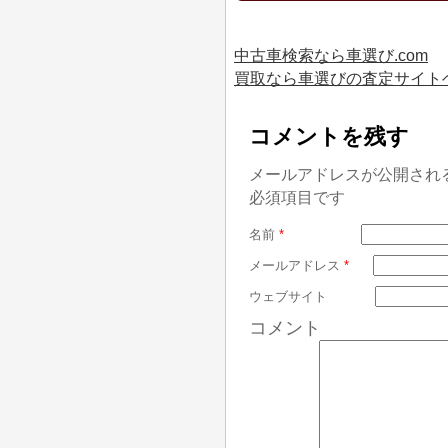
中古車検索なら車選び.com
買取なら車選びの査定サイト
コメントを残す
メールアドレスが公開され
必須項目です
名前
*
メールアドレス
*
ウェブサイト
コメント