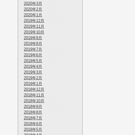
2020年3月
2020年2月
2020年1月
2019年12月
2019年11月
2019年10月
2019年9月
2019年8月
2019年7月
2019年6月
2019年5月
2019年4月
2019年3月
2019年2月
2019年1月
2018年12月
2018年11月
2018年10月
2018年9月
2018年8月
2018年7月
2018年6月
2018年5月