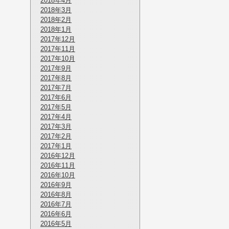
2018年4月
2018年3月
2018年2月
2018年1月
2017年12月
2017年11月
2017年10月
2017年9月
2017年8月
2017年7月
2017年6月
2017年5月
2017年4月
2017年3月
2017年2月
2017年1月
2016年12月
2016年11月
2016年10月
2016年9月
2016年8月
2016年7月
2016年6月
2016年5月