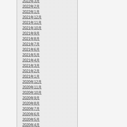
2022年3月
2022年2月
2022年1月
2021年12月
2021年11月
2021年10月
2021年9月
2021年8月
2021年7月
2021年6月
2021年5月
2021年4月
2021年3月
2021年2月
2021年1月
2020年12月
2020年11月
2020年10月
2020年9月
2020年8月
2020年7月
2020年6月
2020年5月
2020年4月