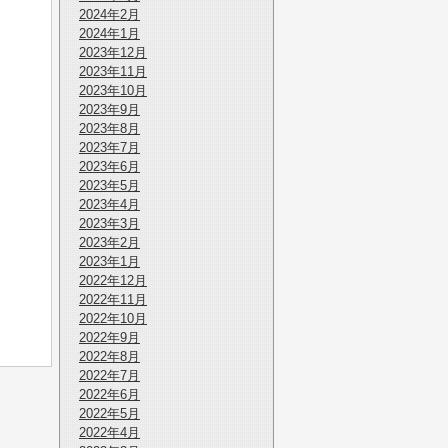
2024年2月
2024年1月
2023年12月
2023年11月
2023年10月
2023年9月
2023年8月
2023年7月
2023年6月
2023年5月
2023年4月
2023年3月
2023年2月
2023年1月
2022年12月
2022年11月
2022年10月
2022年9月
2022年8月
2022年7月
2022年6月
2022年5月
2022年4月