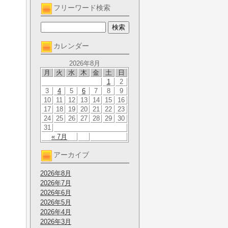
フリーワード検索
カレンダー
2026年8月
月
火
水
木
金
土
日
1
2
3
4
5
6
7
8
9
10
11
12
13
14
15
16
17
18
19
20
21
22
23
24
25
26
27
28
29
30
31
« 7月
アーカイブ
2026年8月
2026年7月
2026年6月
2026年5月
2026年4月
2026年3月