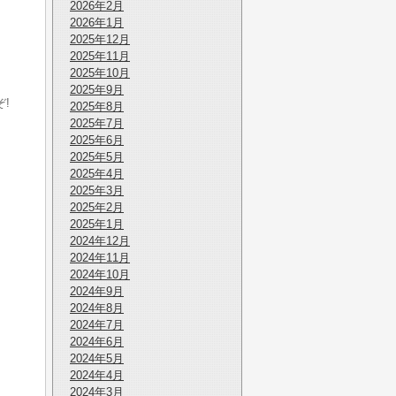
2026年2月
2026年1月
2025年12月
2025年11月
2025年10月
2025年9月
!
2025年8月
2025年7月
2025年6月
2025年5月
2025年4月
2025年3月
2025年2月
2025年1月
2024年12月
2024年11月
2024年10月
2024年9月
2024年8月
2024年7月
2024年6月
2024年5月
2024年4月
2024年3月