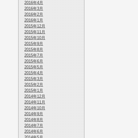
2016年4月
2016年3月
2016年2月
2016年1月
2015年12月
2015年11月
2015年10月
2015年9月
2015年8月
2015年7月
2015年6月
2015年5月
2015年4月
2015年3月
2015年2月
2015年1月
2014年12月
2014年11月
2014年10月
2014年9月
2014年8月
2014年7月
2014年6月
2014年5月