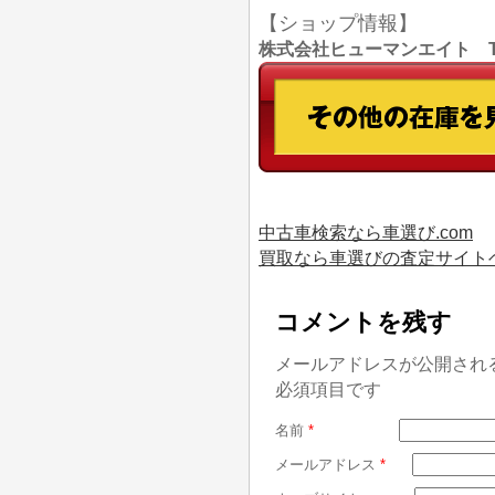
【ショップ情報】
株式会社ヒューマンエイト TEL
中古車検索なら車選び.com
買取なら車選びの査定サイト
コメントを残す
メールアドレスが公開され
必須項目です
名前
*
メールアドレス
*