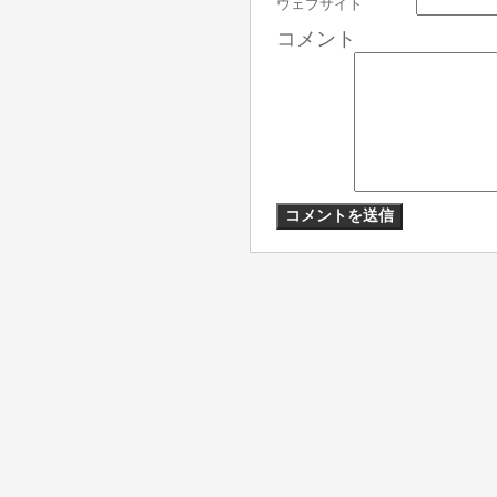
ウェブサイト
コメント