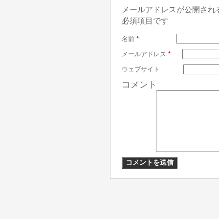
メールアドレスが公開され
必須項目です
名前
*
メールアドレス
*
ウェブサイト
コメント