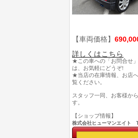
【車両価格】
690,0
詳しくはこちら
★この車への「お問合せ
は、お気軽にどうぞ!
★当店の在庫情報、お店
覧ください。
スタッフ一同、お客様か
す。
【ショップ情報】
株式会社ヒューマンエイト TEL