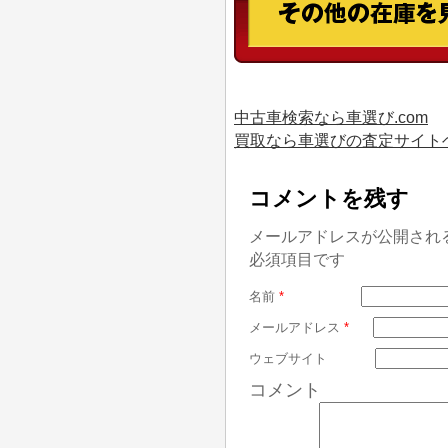
中古車検索なら車選び.com
買取なら車選びの査定サイト
コメントを残す
メールアドレスが公開され
必須項目です
名前
*
メールアドレス
*
ウェブサイト
コメント