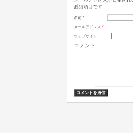
必須項目です
名前
*
メールアドレス
*
ウェブサイト
コメント