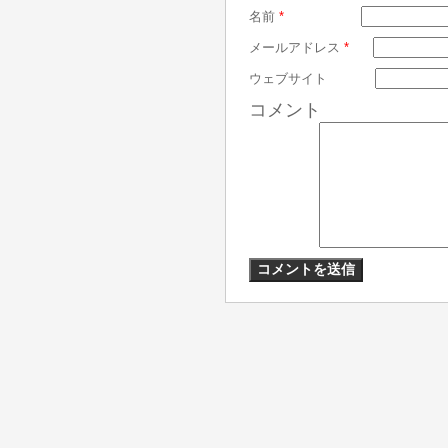
名前
*
メールアドレス
*
ウェブサイト
コメント