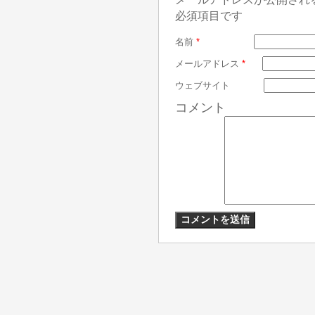
必須項目です
名前
*
メールアドレス
*
ウェブサイト
コメント