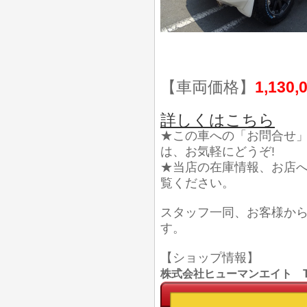
【車両価格】
1,130,
詳しくはこちら
★この車への「お問合せ
は、お気軽にどうぞ!
★当店の在庫情報、お店
覧ください。
スタッフ一同、お客様か
す。
【ショップ情報】
株式会社ヒューマンエイト TEL