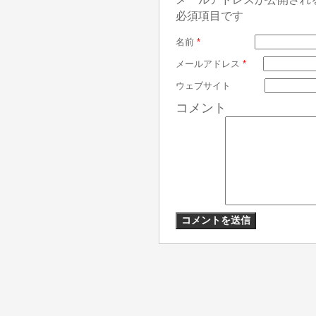
必須項目です
名前
*
メールアドレス
*
ウェブサイト
コメント