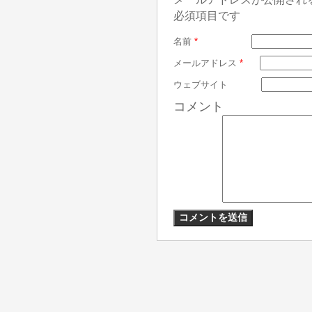
必須項目です
名前
*
メールアドレス
*
ウェブサイト
コメント