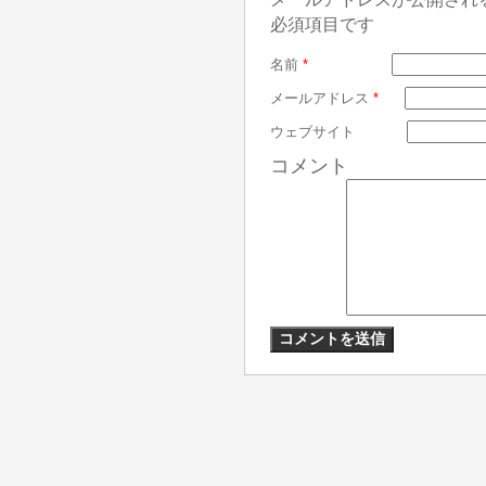
必須項目です
名前
*
メールアドレス
*
ウェブサイト
コメント